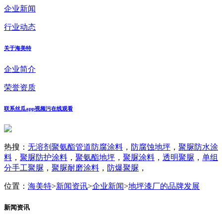
企业新闻
行业动态
关于海美特
企业简介
荣誉资质
联系丝瓜app视频污在线观看
热搜：
无溶剂聚氨酯管道防腐涂料
，
防腐蚀地坪
，
聚脲防水涂
料
，
聚脲防护涂料
，
聚氨酯地坪
，
聚脲涂料
，
透明聚脲
，
单组
分手工聚脲
，
聚脲耐磨涂料
，
防爆聚脲
，
位置：
海美特
>
新闻资讯
>
企业新闻
>
地坪漆厂的品牌发展
新闻资讯