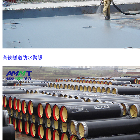
高铁隧道防水聚脲