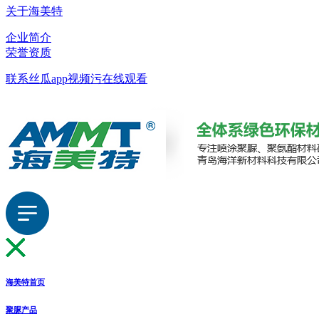
关于海美特
企业简介
荣誉资质
联系丝瓜app视频污在线观看
海美特首页
聚脲产品