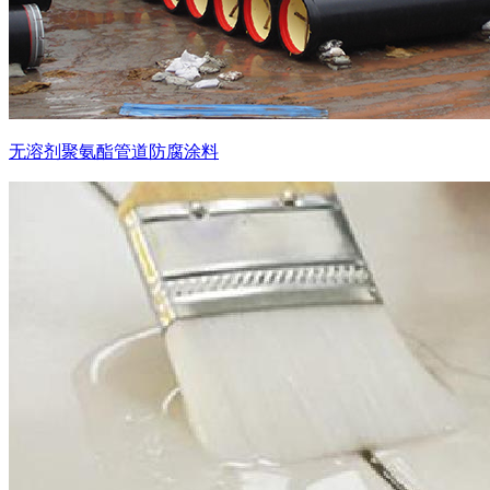
无溶剂聚氨酯管道防腐涂料