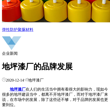
弹性防护聚脲材料
企业新闻
地坪漆厂的品牌发展
2020-12-14
地坪漆厂
地坪漆厂
在人们的生活当中拥有着很大的影响力，现如今
很多的地坪建设当中，都离不开地坪漆厂，而对于地坪漆厂来
说，在市场中的发展，除了这些还不够，对于品牌的发展也更
要到位。