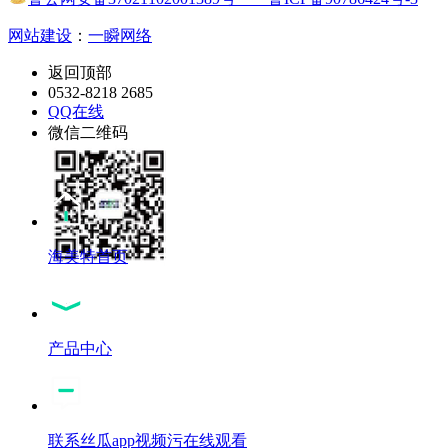
网站建设
：
一瞬网络
返回顶部
0532-8218 2685
QQ在线
微信二维码
海美特首页
产品中心
联系丝瓜app视频污在线观看