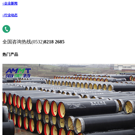
√
企业新闻
√
行业动态
全国咨询热线
(0532)
8218 2685
热门产品