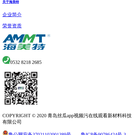
关于海美特
企业简介
荣誉资质
0532 8218 2685
COPYRIGHT © 2020 青岛丝瓜app视频污在线观看新材料科技
有限公司
鲁公网安备37021102001389号
鲁ICP备90786424号-3