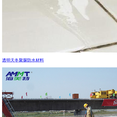
透明天冬聚脲防水材料