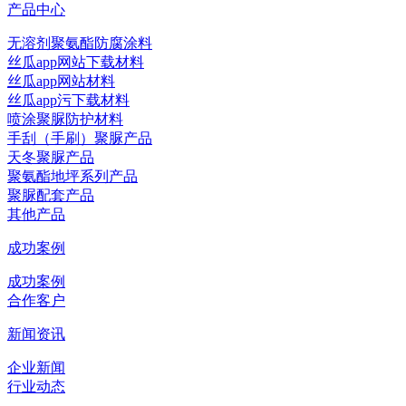
产品中心
无溶剂聚氨酯防腐涂料
丝瓜app网站下载材料
丝瓜app网站材料
丝瓜app污下载材料
喷涂聚脲防护材料
手刮（手刷）聚脲产品
天冬聚脲产品
聚氨酯地坪系列产品
聚脲配套产品
其他产品
成功案例
成功案例
合作客户
新闻资讯
企业新闻
行业动态