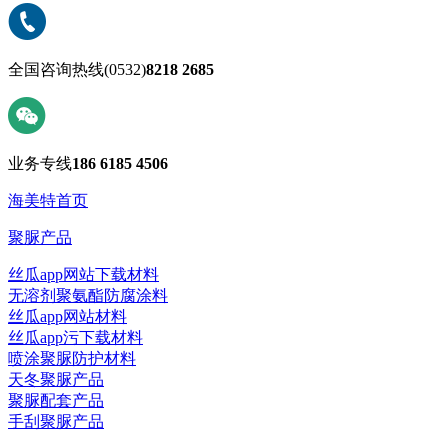
全国咨询热线
(0532)
8218 2685
业务专线
186 6185 4506
海美特首页
聚脲产品
丝瓜app网站下载材料
无溶剂聚氨酯防腐涂料
丝瓜app网站材料
丝瓜app污下载材料
喷涂聚脲防护材料
天冬聚脲产品
聚脲配套产品
手刮聚脲产品