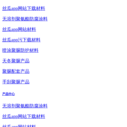
丝瓜app网站下载材料
无溶剂聚氨酯防腐涂料
丝瓜app网站材料
丝瓜app污下载材料
喷涂聚脲防护材料
天冬聚脲产品
聚脲配套产品
手刮聚脲产品
产品中心
无溶剂聚氨酯防腐涂料
丝瓜app网站下载材料
丝瓜app网站材料