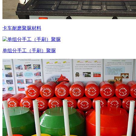
卡车耐磨聚脲材料
单组分手工（手刷）聚脲